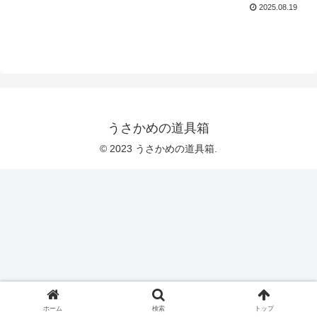
2025.08.19
うさかめの道具箱
© 2023 うさかめの道具箱.
ホーム
検索
トップ